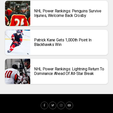
NHL Power Rankings: Penguins Survive
Injuries, Welcome Back Crosby
Patrick Kane Gets 1,000th Point In
Blackhawks Win
NHL Power Rankings: Lightning Return To
Dominance Ahead Of All-Star Break