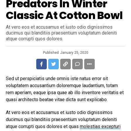
Predators In Winter
Classic At Cotton Bowl
At vero eos et accusamus et iusto odio dignissimos
ducimus qui blanditiis praesentium voluptatum deleniti
atque corrupti quos dolores.
Published
January 25, 2020
Sed ut perspiciatis unde omnis iste natus error sit
voluptatem accusantium doloremque laudantium, totam
rem aperiam, eaque ipsa quae ab illo inventore veritatis et
quasi architecto beatae vitae dicta sunt explicabo.
At vero eos et accusamus et iusto odio dignissimos
ducimus qui blanditiis praesentium voluptatum deleniti
atque corrupti quos dolores et quas
molestias excepturi