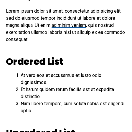
Lorem ipsum dolor sit amet, consectetur adipisicing elit,
sed do eiusmod tempor incididunt ut labore et dolore
magna aliqua. Ut enim
ad minim veniam
, quis nostrud
exercitation ullamco laboris nisi ut aliquip ex ea commodo
consequat.
Ordered List
At vero eos et accusamus et iusto odio
dignissimos.
Et harum quidem rerum facilis est et expedita
distinctio.
Nam libero tempore, cum soluta nobis est eligendi
optio.