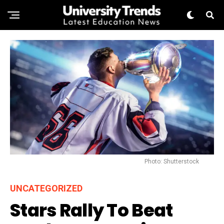
Photo: Shutterstock
UNCATEGORIZED
Stars Rally To Beat