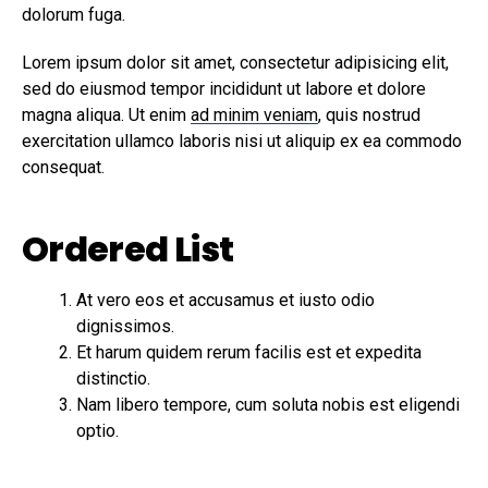
dolorum fuga.
Lorem ipsum dolor sit amet, consectetur adipisicing elit,
sed do eiusmod tempor incididunt ut labore et dolore
magna aliqua. Ut enim
ad minim veniam
, quis nostrud
exercitation ullamco laboris nisi ut aliquip ex ea commodo
consequat.
Ordered List
At vero eos et accusamus et iusto odio
dignissimos.
Et harum quidem rerum facilis est et expedita
distinctio.
Nam libero tempore, cum soluta nobis est eligendi
optio.