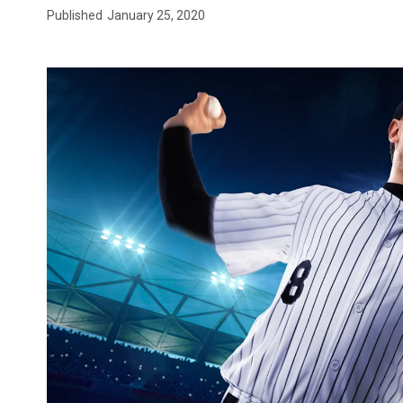
Published
January 25, 2020